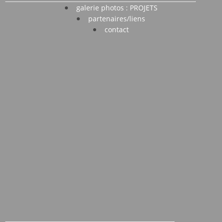
galerie photos : PROJETS
partenaires/liens
contact