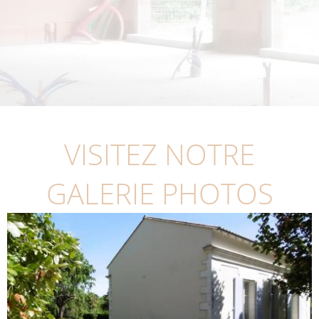
VISITEZ NOTRE
GALERIE PHOTOS