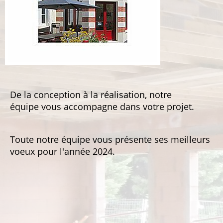
De la conception à la réalisation, notre
équipe vous accompagne dans votre projet.
Toute notre équipe vous présente ses meilleurs
voeux pour l'année 2024.