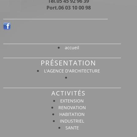
Tél.05 45 92 96 39
Port.06 03 10 00 98
accueil
PRÉSENTATION
L'AGENCE D'ARCHITECTURE
ACTIVITÉS
EXTENSION
RENOVATION
HABITATION
INDUSTRIEL
SANTE